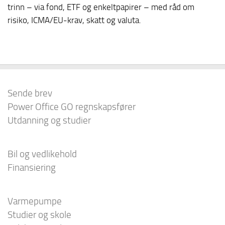
trinn – via fond, ETF og enkeltpapirer – med råd om
risiko, ICMA/EU-krav, skatt og valuta.
Sende brev
Power Office GO regnskapsfører
Utdanning og studier
Bil og vedlikehold
Finansiering
Varmepumpe
Studier og skole