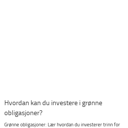
Hvordan kan du investere i grønne
obligasjoner?
Grønne obligasjoner: Lær hvordan du investerer trinn for