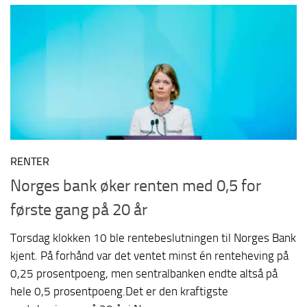
RENTER
Norges bank øker renten med 0,5 for
første gang på 20 år
Torsdag klokken 10 ble rentebeslutningen til Norges Bank
kjent. På forhånd var det ventet minst én renteheving på
0,25 prosentpoeng, men sentralbanken endte altså på
hele 0,5 prosentpoeng.Det er den kraftigste