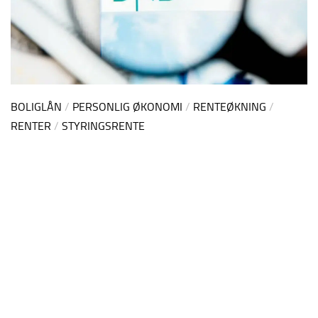
BOLIGLÅN
/
PERSONLIG ØKONOMI
/
RENTEØKNING
/
RENTER
/
STYRINGSRENTE